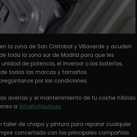
 en la zona de San Cristobal y Villaverde y acuden
 de toda la zona sur de Madrid para que les
 unidad de potencia, el inversor o las baterías,
 de todas las marcas y tamaños.
 pregúntanos por las condiciones.
as averías y el mantenimiento de tu coche híbrido
rreo a:
info@otiauto.es
aller de chapa y pintura para reparar cualquier
empre concertado con las principales compañías