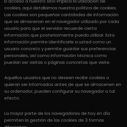
El acceso a nuestro sitio implica la utilización de
cookies, aquí detallamos nuestra política de cookies.
Las cookies son pequeñas cantidades de información
que se almacenan en el navegador utilizado por cada
usuario para que el servidor recuerde cierta
información que posteriormente pueda utilizar. Esta
información permite identificarle a usted como un
usuario concreto y permite guardar sus preferencias
personales, así como información técnica como
puedan ser visitas o páginas concretas que visite.
Aquellos usuarios que no deseen recibir cookies o
quieran ser informados antes de que se almacenen en
su ordenador, pueden configurar su navegador a tal
efecto.
La mayor parte de los navegadores de hoy en día
permiten la gestión de las cookies de 3 formas
diferentes: