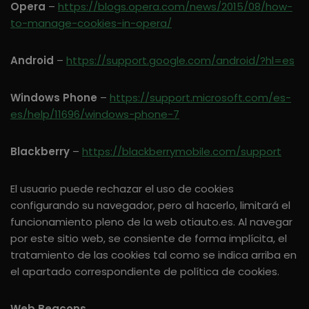
Opera
–
https://blogs.opera.com/news/2015/08/how-
to-manage-cookies-in-opera/
Android
–
https://support.google.com/android/?hl=es
Windows Phone
–
https://support.microsoft.com/es-
es/help/11696/windows-phone-7
Blackberry
–
https://blackberrymobile.com/support
El usuario puede rechazar el uso de cookies
configurando su navegador, pero al hacerlo, limitará el
funcionamiento pleno de la web otiauto.es. Al navegar
por este sitio web, se consiente de forma implícita, el
tratamiento de las cookies tal como se indica arriba en
el apartado correspondiente de política de cookies.
Web Beacons