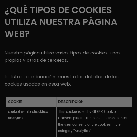
¿QUÉ TIPOS DE COOKIES
UTILIZA NUESTRA PÁGINA
WEB?
Nuestra página utiliza varios tipos de cookies, unas
propias y otras de terceros.
La lista a continuación muestra los detalles de las
cookies usadas en esta web.
COOKIE
DESCRIPCIÓN
cookielawinfo-checkbox-
This cookie is set by GDPR Cookie
analytics
Consent plugin. The cookie is used to store
the user consent for the cookies in the
category "Analytics".