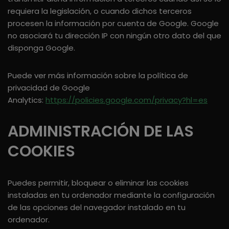
requiera la legislación, o cuando dichos terceros
procesen la información por cuenta de Google. Google
no asociará tu dirección IP con ningún otro dato del que
disponga Google.
Puede ver más información sobre la política de
privacidad de Google
Analytics:
https://policies.google.com/privacy?hl=es
ADMINISTRACIÓN DE LAS
COOKIES
Puedes permitir, bloquear o eliminar las cookies
instaladas en tu ordenador mediante la configuración
de las opciones del navegador instalado en tu
ordenador.