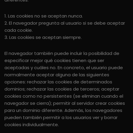
1. Las cookies no se aceptan nunca.
2. El navegador pregunta al usuario si se debe aceptar
cada cookie.
3. Las cookies se aceptan siempre.
El navegador también puede incluir la posibilidad de
especificar mejor qué cookies tienen que ser
aceptadas y cuáles no. En concreto, el usuario puede
normalmente aceptar alguna de las siguientes
opciones: rechazar las cookies de determinados
dominios; rechazar las cookies de terceros; aceptar
cookies como no persistentes (se eliminan cuando el
navegador se cierra); permitir al servidor crear cookies
para un dominio diferente. Además, los navegadores
pueden también permitir a los usuarios ver y borrar
cookies individualmente.