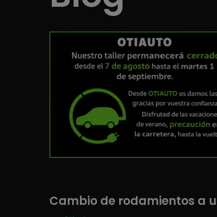
Cambio de rodamientos a u