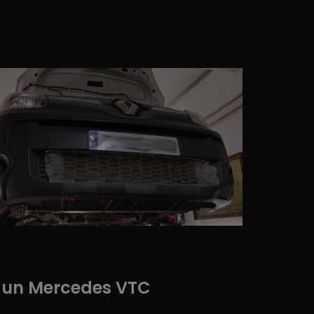
a un Mercedes VTC