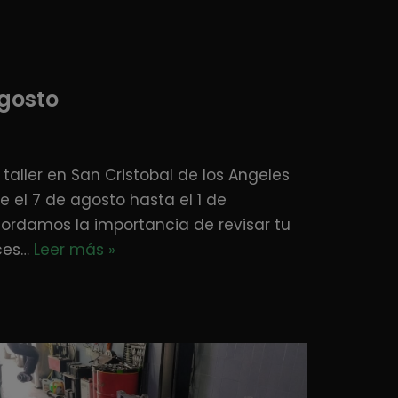
gosto
taller en San Cristobal de los Angeles
 el 7 de agosto hasta el 1 de
ordamos la importancia de revisar tu
ces…
Leer más »