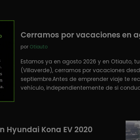
Cerramos por vacaciones en a
por
Otiauto
Estamos ya en agosto 2026 y en Otiauto, tu 
(Villaverde), cerramos por vacaciones desde
septiembre.Antes de emprender viaje te rec
vehículo, independientemente de si condu
n Hyundai Kona EV 2020