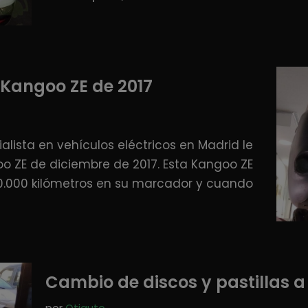
Kangoo ZE de 2017
alista en vehículos eléctricos en Madrid le
 ZE de diciembre de 2017. Esta Kangoo ZE
20.000 kilómetros en su marcador y cuando
Cambio de discos y pastillas 