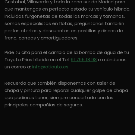
Cristobal, Villaverde y toda la zona sur de Madrid para
que mantengas en perfecto estado tu vehículo híbrido,
incluidas furgonetas de todas las marcas y tamaños,
somos especialistas en flotas, pregúntanos también
por las ofertas y descuentos en pastillas y discos de
freno, correas y amortiguadores.
Pide tu cita para el cambio de la bomba de agua de tu
Toyota Prius híbrido en el Tel:
91 795 18 98
o mándanos
un correo a:
info@otiauto.es
Recuerda que también disponemos con taller de
chapa y pintura para reparar cualquier golpe de chapa
que pudieras tener, siempre concertado con las
principales compañías de seguros.