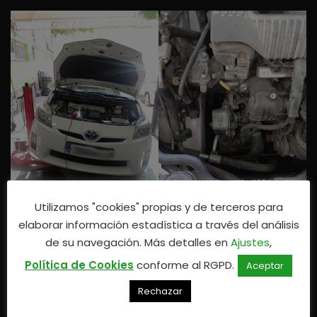
Utilizamos "cookies" propias y de terceros para
elaborar información estadística a través del análisis
de su navegación. Más detalles en
Ajustes
,
Política de Cookies
conforme al RGPD.
Aceptar
Rechazar