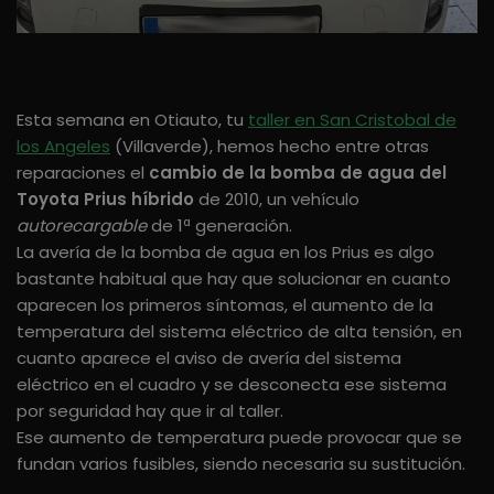
Esta semana en Otiauto, tu
taller en San Cristobal de
los Angeles
(Villaverde), hemos hecho entre otras
reparaciones el
cambio de la bomba de agua del
Toyota Prius híbrido
de 2010, un vehículo
autorecargable
de 1ª generación.
La avería de la bomba de agua en los Prius es algo
bastante habitual que hay que solucionar en cuanto
aparecen los primeros síntomas, el aumento de la
temperatura del sistema eléctrico de alta tensión, en
cuanto aparece el aviso de avería del sistema
eléctrico en el cuadro y se desconecta ese sistema
por seguridad hay que ir al taller.
Ese aumento de temperatura puede provocar que se
fundan varios fusibles, siendo necesaria su sustitución.