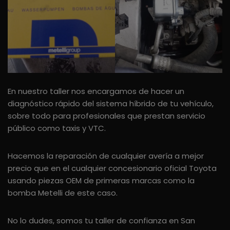
En nuestro taller nos encargamos de hacer un
diagnóstico rápido del sistema híbrido de tu vehículo,
sobre todo para profesionales que prestan servicio
público como taxis y VTC.
Hacemos la reparación de cualquier avería a mejor
precio que en el cualquier concesionario oficial Toyota
usando piezas OEM de primeras marcas como la
bomba Metelli de este caso.
No lo dudes, somos tu taller de confianza en San