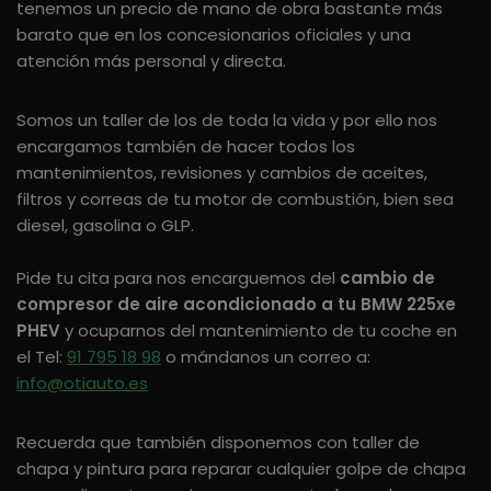
tenemos un precio de mano de obra bastante más
barato que en los concesionarios oficiales y una
atención más personal y directa.
Somos un taller de los de toda la vida y por ello nos
encargamos también de hacer todos los
mantenimientos, revisiones y cambios de aceites,
filtros y correas de tu motor de combustión, bien sea
diesel, gasolina o GLP.
Pide tu cita para nos encarguemos del
cambio de
compresor de aire acondicionado a tu BMW 225xe
PHEV
y ocuparnos del mantenimiento de tu coche en
el Tel:
91 795 18 98
o mándanos un correo a:
info@otiauto.es
Recuerda que también disponemos con taller de
chapa y pintura para reparar cualquier golpe de chapa