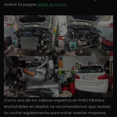
aceite te juegas
gripar el motor
.
Como uno de los talleres expertos en PHEV híbridos
enchufables en Madrid, te recomendamos que revises
tu coche regularmente para evitar averías mayores,