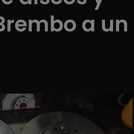
 Brembo a un