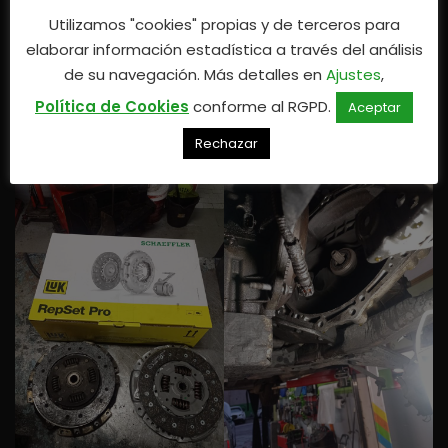
Utilizamos "cookies" propias y de terceros para
elaborar información estadística a través del análisis
de su navegación. Más detalles en
Ajustes
,
Política de Cookies
conforme al RGPD.
Aceptar
Rechazar