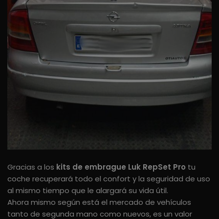
Gracias a los
kits de embrague Luk RepSet Pro
tu
coche recuperará todo el confort y la seguridad de uso
al mismo tiempo que le alargará su vida útil.
Ahora mismo según está el mercado de vehículos
tanto de segunda mano como nuevos, es un valor