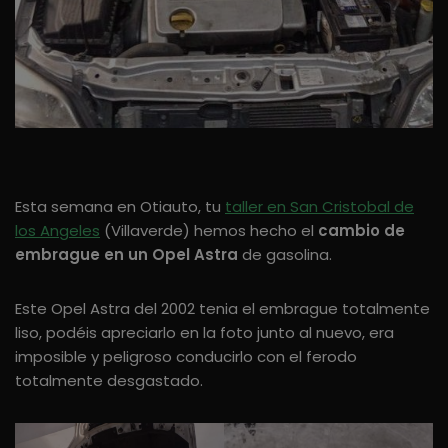
Esta semana en Otiauto, tu
taller en San Cristobal de
los Angeles
(Villaverde) hemos hecho el
cambio de
embrague en un Opel Astra
de gasolina.
Este Opel Astra del 2002 tenia el embrague totalmente
liso, podéis apreciarlo en la foto junto al nuevo, era
imposible y peligroso conducirlo con el ferodo
totalmente desgastado.