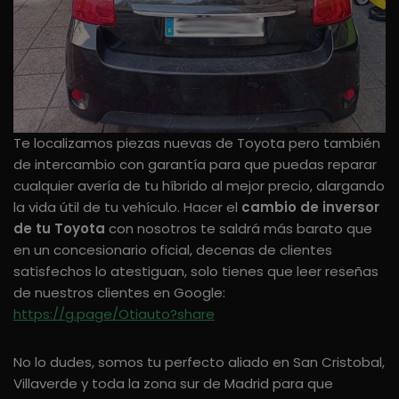
Te localizamos piezas nuevas de Toyota pero también
de intercambio con garantía para que puedas reparar
cualquier avería de tu híbrido al mejor precio, alargando
la vida útil de tu vehículo. Hacer el
cambio de inversor
de tu Toyota
con nosotros te saldrá más barato que
en un concesionario oficial, decenas de clientes
satisfechos lo atestiguan, solo tienes que leer reseñas
de nuestros clientes en Google:
https://g.page/Otiauto?share
No lo dudes, somos tu perfecto aliado en San Cristobal,
Villaverde y toda la zona sur de Madrid para que