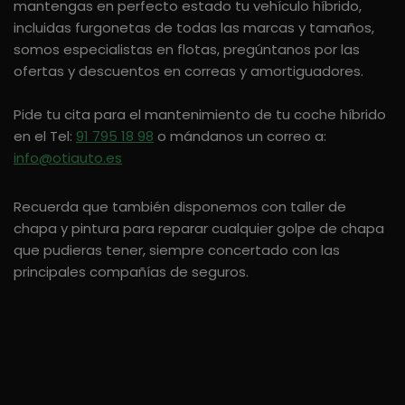
mantengas en perfecto estado tu vehículo híbrido,
incluidas furgonetas de todas las marcas y tamaños,
somos especialistas en flotas, pregúntanos por las
ofertas y descuentos en correas y amortiguadores.
Pide tu cita para el mantenimiento de tu coche híbrido
en el Tel:
91 795 18 98
o mándanos un correo a:
info@otiauto.es
Recuerda que también disponemos con taller de
chapa y pintura para reparar cualquier golpe de chapa
que pudieras tener, siempre concertado con las
principales compañías de seguros.