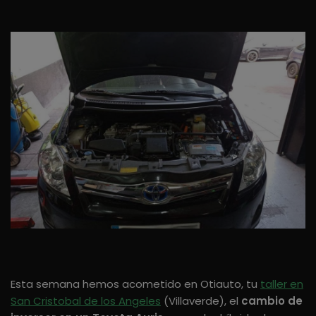
Esta semana hemos acometido en Otiauto, tu
taller en
San Cristobal de los Angeles
(Villaverde), el
cambio de