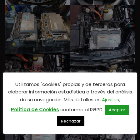
Utilizamos "cookies" propias y de terceros para
elaborar información estadística a través del análisis
de su navegación. Más detalles en
Ajustes
,
Política de Cookies
conforme al RGPD.
Aceptar
Rechazar