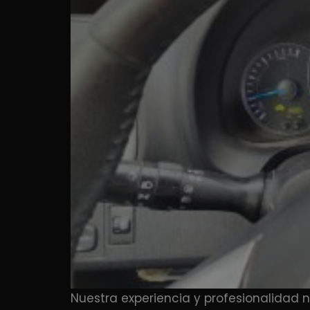
Nuestra experiencia y profesionalidad 