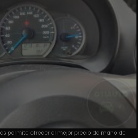
nos permite ofrecer el mejor precio de mano de