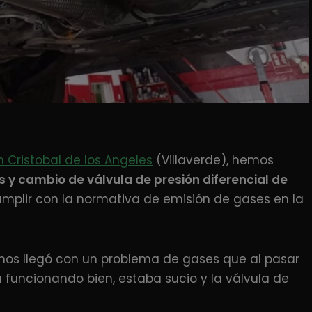
n Cristobal de los Angeles
(Villaverde), hemos
as y cambio de válvula de presión diferencial de
mplir con la normativa de emisión de gases en la
nos llegó con un problema de gases que al pasar
a funcionando bien, estaba sucio y la válvula de