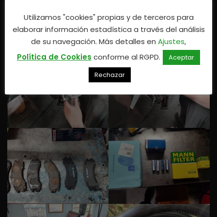
Utilizamos "cookies" propias y de terceros para
elaborar información estadística a través del análisis
de su navegación. Más detalles en
Ajustes
,
Política de Cookies
conforme al RGPD.
Aceptar
Rechazar