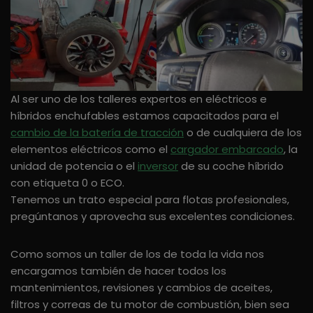
Al ser uno de los talleres expertos en eléctricos e
híbridos enchufables estamos capacitados para el
cambio de la batería de tracción
o de cualquiera de los
elementos eléctricos como el
cargador embarcado
, la
unidad de potencia o el
inversor
de su coche híbrido
con etiqueta 0 o ECO.
Tenemos un trato especial para flotas profesionales,
pregúntanos y aprovecha sus excelentes condiciones.
Como somos un taller de los de toda la vida nos
encargamos también de hacer todos los
mantenimientos, revisiones y cambios de aceites,
filtros y correas de tu motor de combustión, bien sea