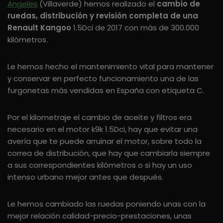
Angeles
(Villaverde) hemos realizado el
cambio de
ruedas, distribución y revisión completa de una
Renault Kangoo
1.5Dci de 2017 con más de 300.000
kilómetros.
Le hemos hecho el mantenimiento vital para mantener
y conservar en perfecto funcionamiento una de las
furgonetas más vendidas en España con etiqueta C.
Por el kilometraje el cambio de aceite y filtros era
necesario en el motor k9k 1.5Dci, hay que evitar una
avería que te puede arruinar el motor, sobre todo la
correa de distribución, que hay que cambiarla siempre
a sus correspondientes kilómetros o si hay un uso
intenso urbano mejor antes que después.
Le hemos cambiado las ruedas poniendo unas con la
mejor relación calidad-precio-prestaciones, unas