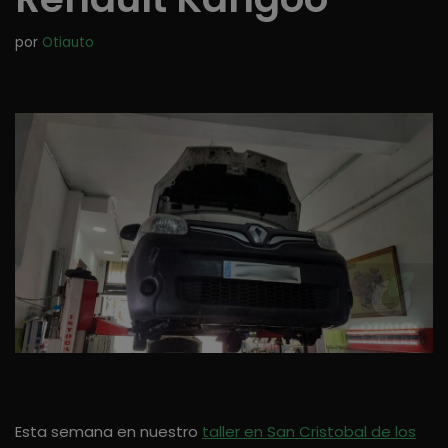
por
Otiauto
Esta semana en nuestro
taller en San Cristobal de los