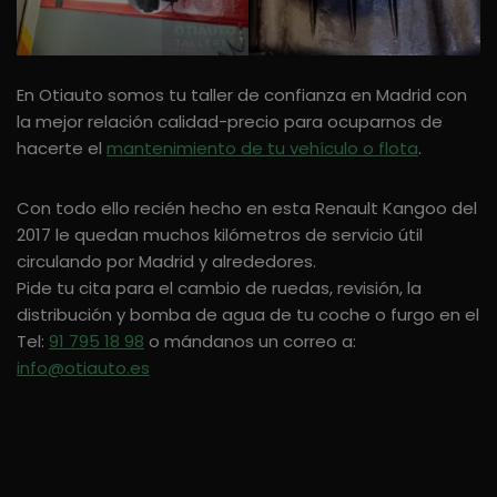
En Otiauto somos tu taller de confianza en Madrid con
la mejor relación calidad-precio para ocuparnos de
hacerte el
mantenimiento de tu vehículo o flota
.
Con todo ello recién hecho en esta Renault Kangoo del
2017 le quedan muchos kilómetros de servicio útil
circulando por Madrid y alrededores.
Pide tu cita para el cambio de ruedas, revisión, la
distribución y bomba de agua de tu coche o furgo en el
Tel:
91 795 18 98
o mándanos un correo a:
info@otiauto.es