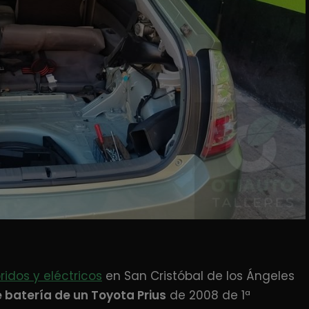
bridos y eléctricos
en San Cristóbal de los Ángeles
 batería de un Toyota Prius
de 2008 de 1ª